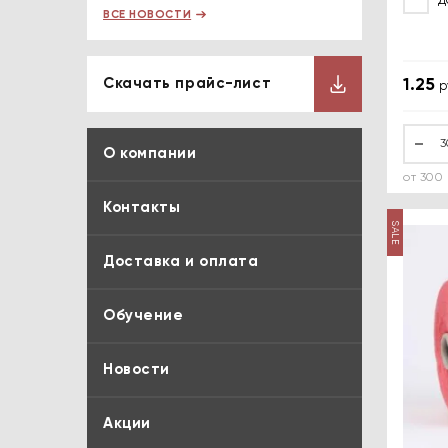
Д
ВСЕ НОВОСТИ
Скачать прайс-лист
1.25
р
Купить
Купить
О компании
от 300 
Контакты
SALE
Доставка и оплата
Обучение
Новости
Акции