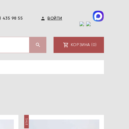
) 435 98 55
ВОЙТИ
КОРЗИНА (0)
SALE