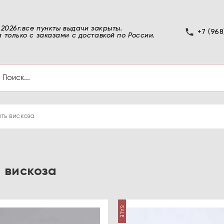
 2026г.все пункты выдачи закрыты.
+7 (968
 только с заказами с доставкой по России.
ть вискоза
 вискоза
SALE