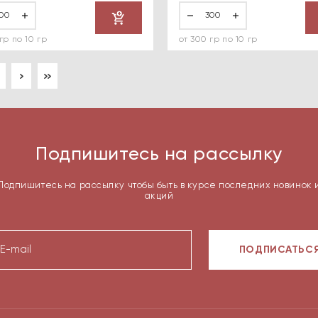
Купить
гр по 10 гр
от 300 гр по 10 гр
Подпишитесь на рассылку
Подпишитесь на рассылку чтобы быть в курсе последних новинок 
акций
ПОДПИСАТЬС